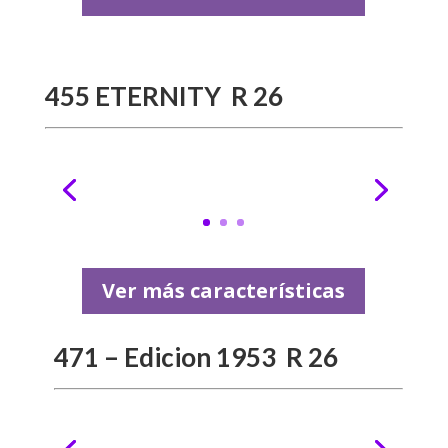
455 ETERNITY R 26
Ver más características
471 – Edicion 1953 R 26