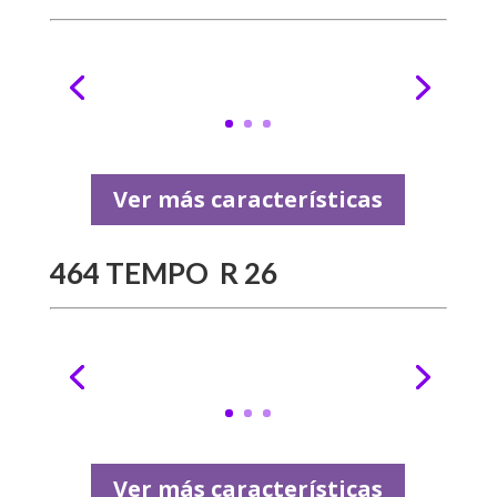
Ver más características
464 TEMPO R 26
Ver más características