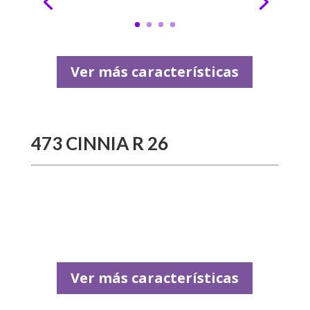
Ver más características
473 CINNIA R 26
Ver más características