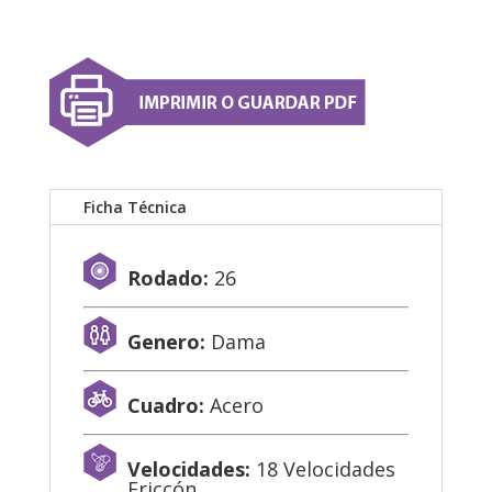
Ficha Técnica
Rodado:
26
Genero:
Dama
Cuadro:
Acero
Velocidades:
18 Velocidades
Friccón