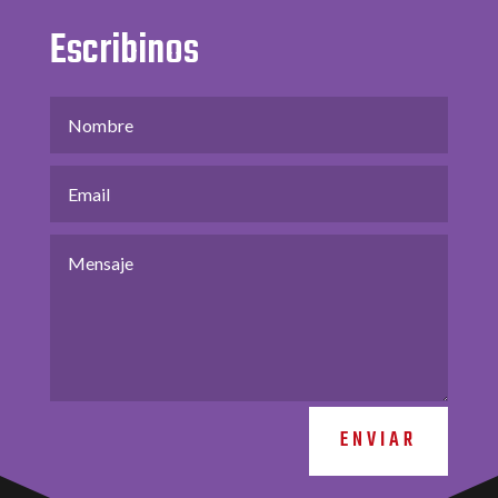
Escribinos
ENVIAR