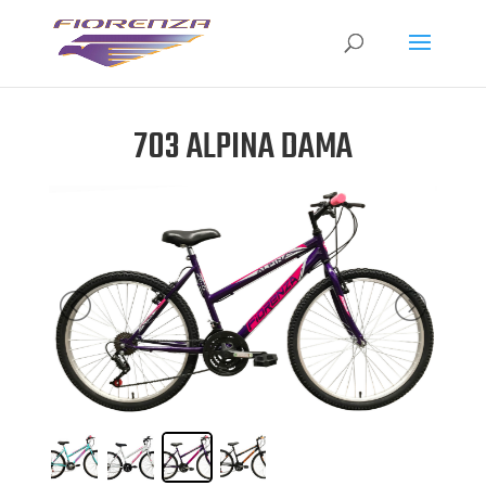
703 ALPINA DAMA