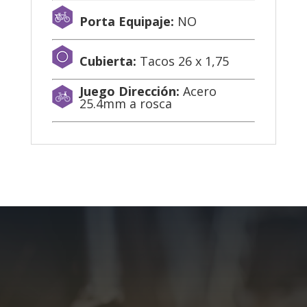
Porta Equipaje:
NO
Cubierta:
Tacos 26 x 1,75
Juego Dirección:
Acero
25.4mm a rosca