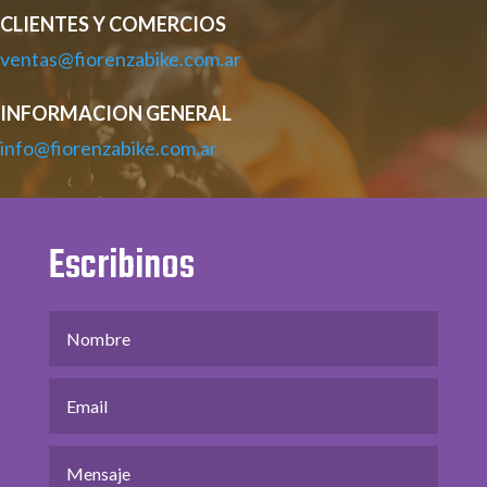
CLIENTES Y COMERCIOS
ventas@fiorenzabike.com.ar
INFORMACION GENERAL
info@fiorenzabike.com.ar
Escribinos