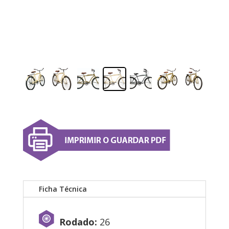
Ficha Técnica
Rodado:
26