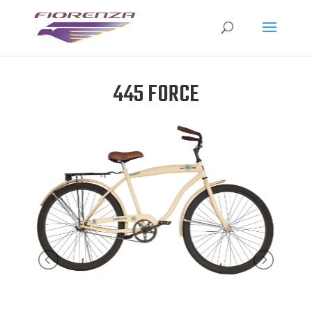
445 FORCE