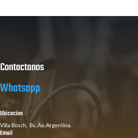
Contactanos
Whatsapp
Ubicacion
Villa Bosch, Bs. As. Argentina.
Email