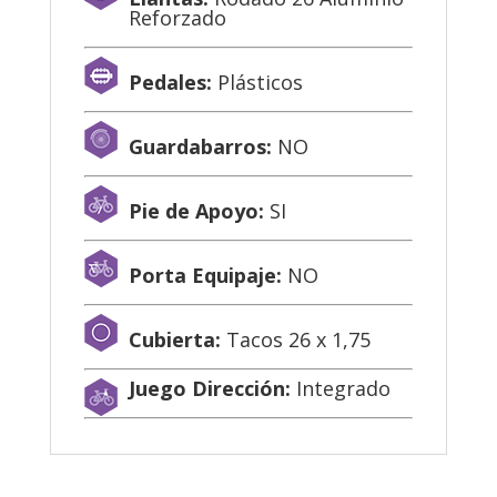
Reforzado
Pedales:
Plásticos
Guardabarros:
NO
Pie de Apoyo:
SI
Porta Equipaje:
NO
Cubierta:
Tacos 26 x 1,75
Juego Dirección:
Integrado