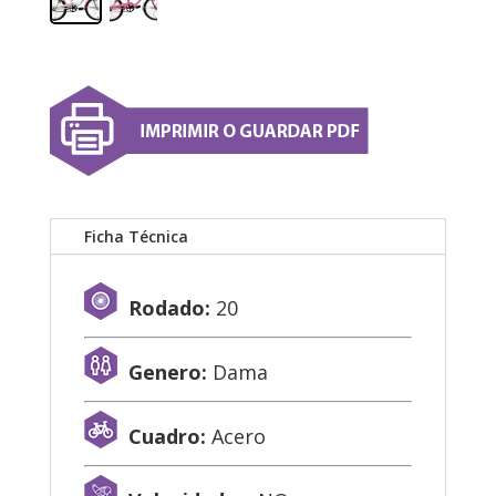
Ficha Técnica
Rodado:
20
Genero:
Dama
Cuadro:
Acero