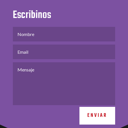
Escribinos
ENVIAR