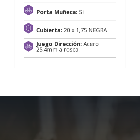
Porta Muñeca:
Si
Cubierta:
20 x 1,75 NEGRA
Juego Dirección:
Acero
25.4mm a rosca.